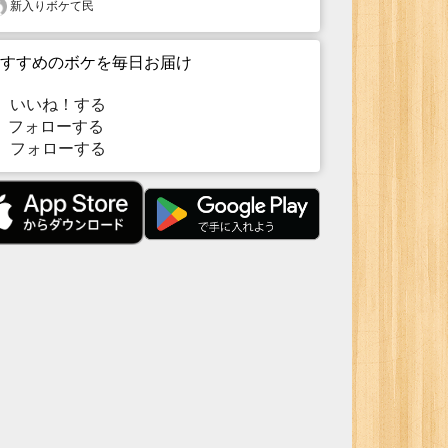
新入りボケて民
すすめのボケを毎日お届け
いいね！する
フォローする
フォローする