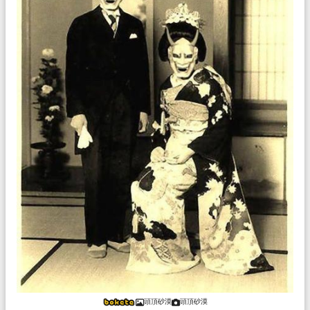
頭頂砂漠
頭頂砂漠