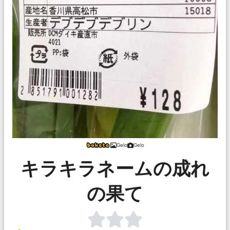
Gelo
Gelo
キラキラネームの成れ
の果て