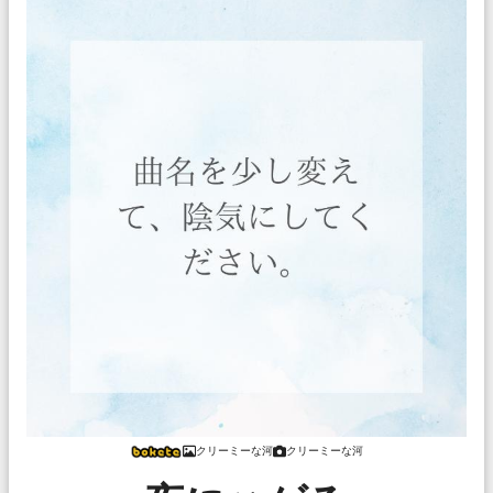
クリーミーな河
クリーミーな河