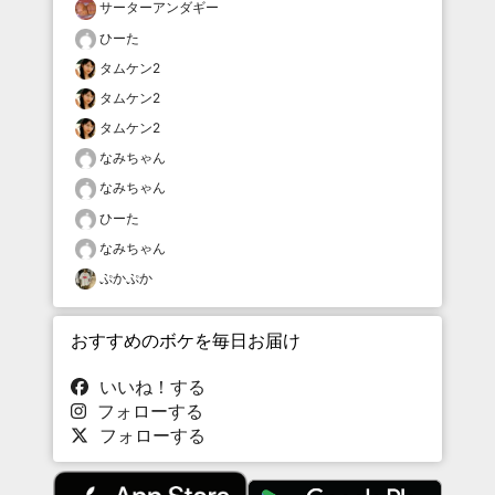
サーターアンダギー
ひーた
タムケン2
タムケン2
タムケン2
なみちゃん
なみちゃん
ひーた
なみちゃん
ぷかぷか
おすすめのボケを毎日お届け
いいね！する
フォローする
フォローする