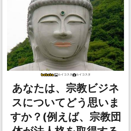
ルイコスタ
ルイコスタ
あなたは、宗教ビジネ
スについてどう思いま
すか？(例えば、宗教団