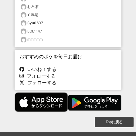
むろぼ
Ｇ馬場
Syu0607
LOL1147
mmmmm
おすすめのボケを毎日お届け
いいね！する
フォローする
フォローする
Topに戻る