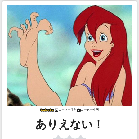
コーヒー牛乳
コーヒー牛乳
ありえない！