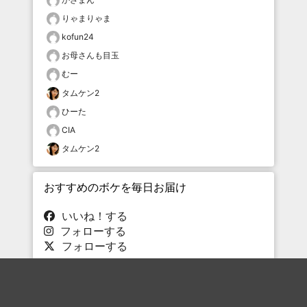
りゃまりゃま
kofun24
お母さんも目玉
むー
タムケン2
ひーた
CIA
タムケン2
おすすめのボケを毎日お届け
いいね！する
フォローする
フォローする