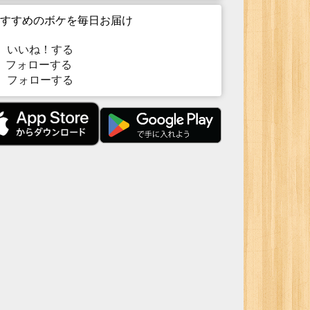
すすめのボケを毎日お届け
いいね！する
フォローする
フォローする