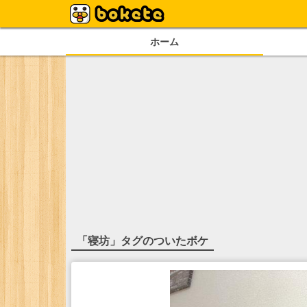
ホーム
「
寝坊
」タグのついたボケ