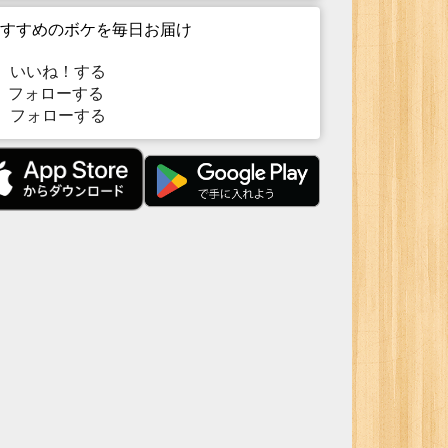
すすめのボケを毎日お届け
いいね！する
フォローする
フォローする