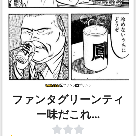
プリシラ
プリシラ
ファンタグリーンティ
ー味だこれ…