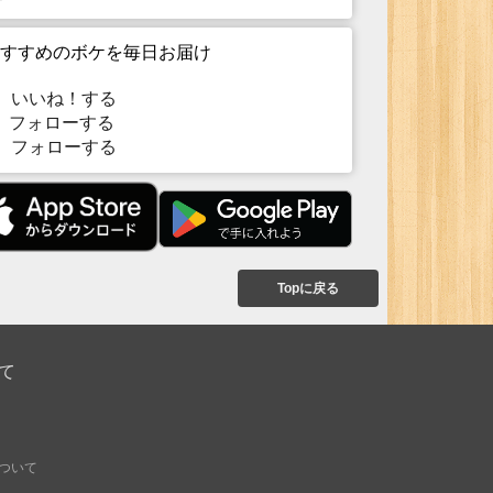
すすめのボケを毎日お届け
いいね！する
フォローする
フォローする
Topに戻る
て
ついて