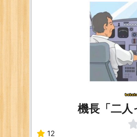
機長「二人
12