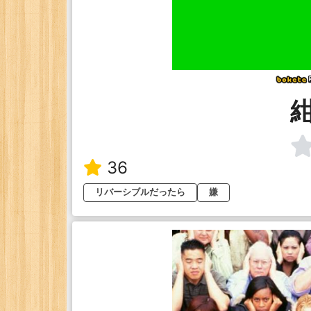
36
リバーシブルだったら
嫌