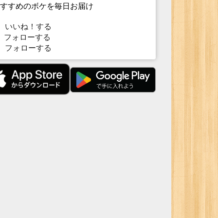
すすめのボケを毎日お届け
いいね！する
フォローする
フォローする