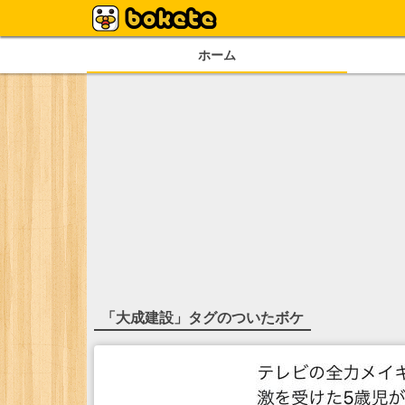
ホーム
「
大成建設
」タグのついたボケ