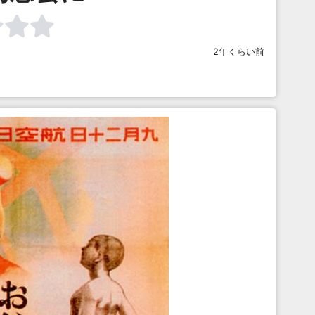
2年くらい前