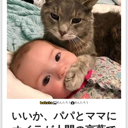
めんたろう
めんたろう
いいか、パパとママに