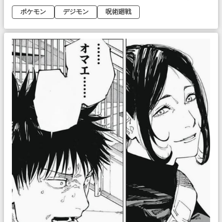
ポケモン
デジモン
呪術廻戦