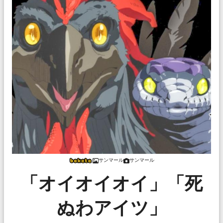
サンマール
サンマール
「オイオイオイ」「死
ぬわアイツ」