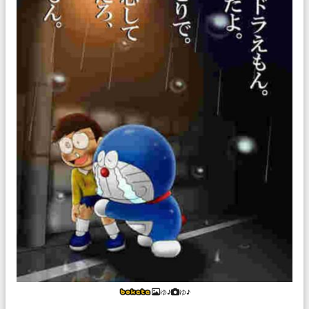
ゆ♪
ゆ♪