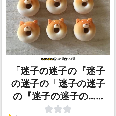
つけ麺
つけ麺
「迷子の迷子の『迷子
の迷子の「迷子の迷子
の『迷子の迷子の……