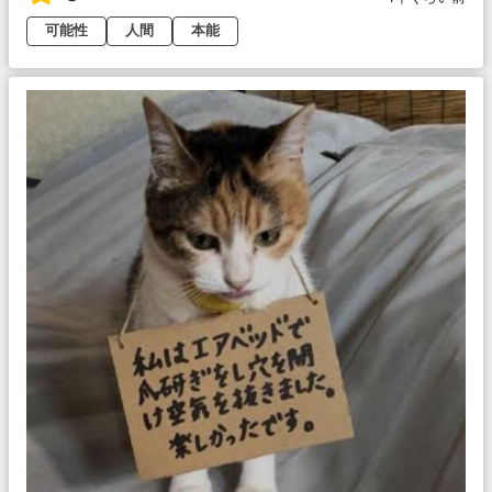
可能性
人間
本能