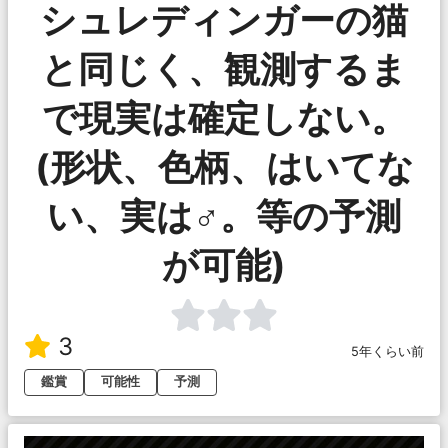
シュレディンガーの猫
と同じく、観測するま
で現実は確定しない。
(形状、色柄、はいてな
い、実は♂。等の予測
が可能)
3
5年くらい前
鑑賞
可能性
予測