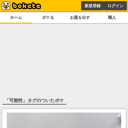
新規登録
ログイン
ホーム
ボケる
お題を出す
職人
「
可能性
」タグのついたボケ