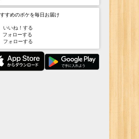
すすめのボケを毎日お届け
いいね！する
フォローする
フォローする