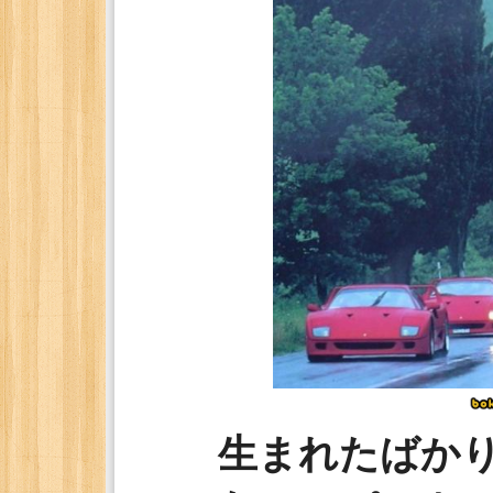
生まれたばかり