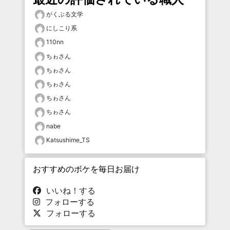
がくぶる文学
にしこり系
110nn
ちゎさん
ちゎさん
ちゎさん
ちゎさん
ちゎさん
nabe
Katsushime_TS
おすすめのボケを毎日お届け
いいね！する
フォローする
フォローする