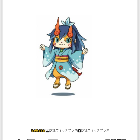
妖怪ウォッチプラス
妖怪ウォッチプラス