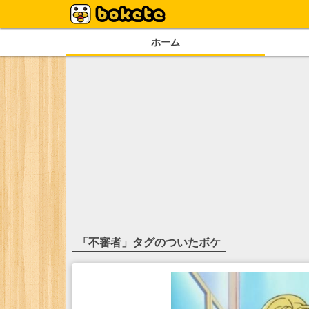
ホーム
「
不審者
」タグのついたボケ