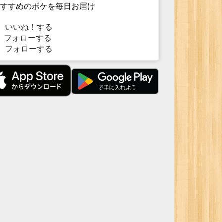
すすめのボケを毎日お届け
いいね！する
フォローする
フォローする