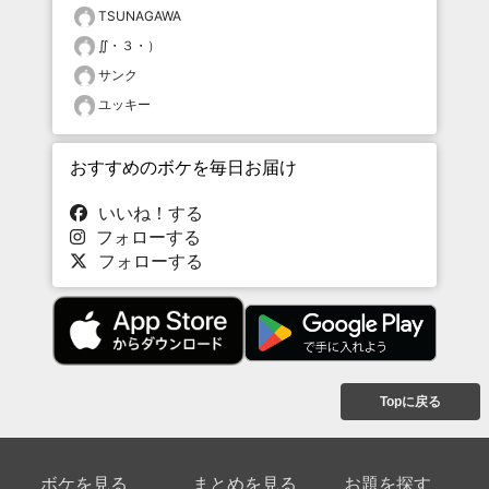
TSUNAGAWA
∬・３・）
サンク
ユッキー
おすすめのボケを毎日お届け
いいね！する
フォローする
フォローする
Topに戻る
ボケを見る
まとめを見る
お題を探す