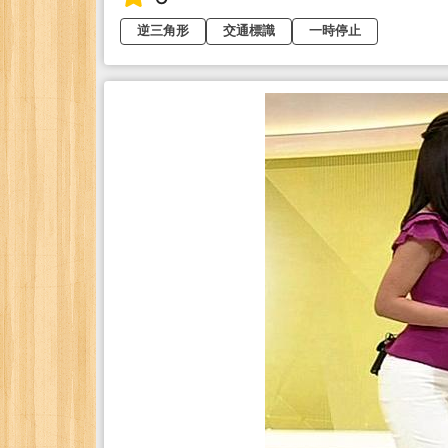
逆三角形
交通標識
一時停止