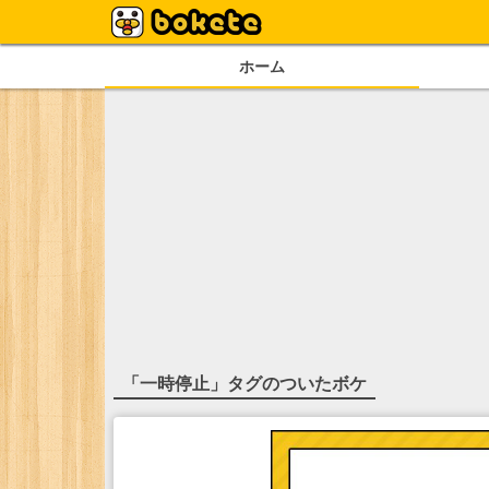
ホーム
「
一時停止
」タグのついたボケ