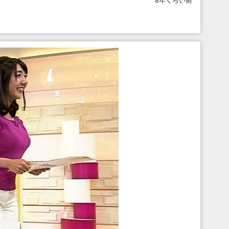
8年くらい前