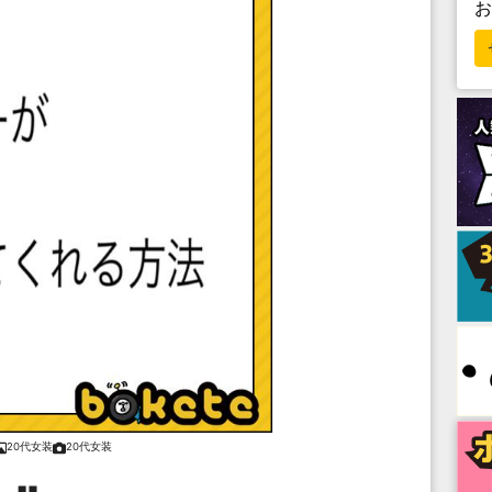
20代女装
20代女装