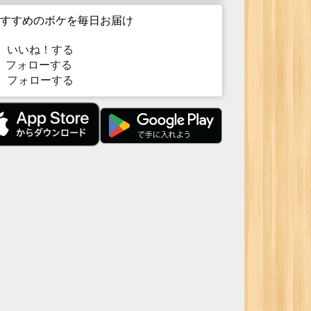
すすめのボケを毎日お届け
いいね！する
フォローする
フォローする