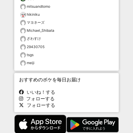
mitsuandtomo
hikiniku
マヨネーズ
Michael_Shibata
ざわすけ
29430705
tsgs
meiji
おすすめのボケを毎日お届け
いいね！する
フォローする
フォローする