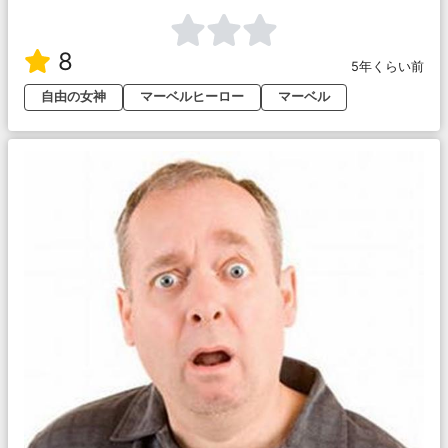
8
5年くらい前
自由の女神
マーベルヒーロー
マーベル