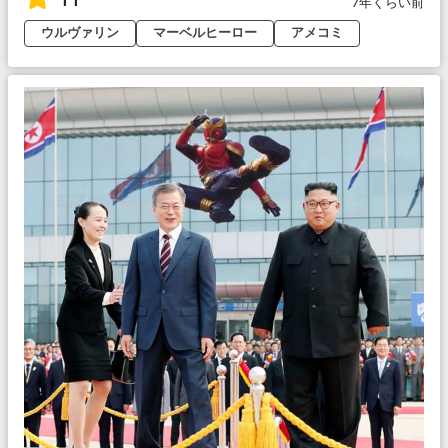
7年くらい前
ウルヴァリン
マーベルヒーロー
アメコミ