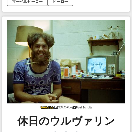
マーベルヒーロー
ヒーロー
太鼓の素人
Paul Schultz
休日のウルヴァリン