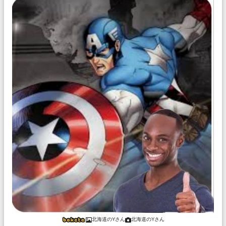
北海道のYさん
北海道のYさん