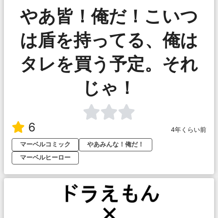
やあ皆！俺だ！こいつ
は盾を持ってる、俺は
タレを買う予定。それ
じゃ！
6
4年くらい前
マーベルコミック
やあみんな！俺だ！
マーベルヒーロー