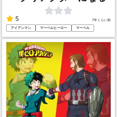
5
7年くらい前
アイアンマン
マーベルヒーロー
マーベル