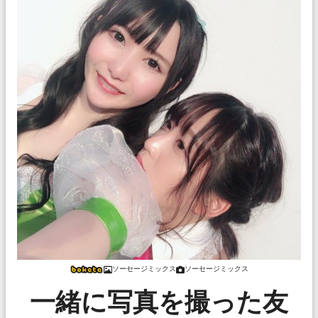
ソーセージミックス
ソーセージミックス
一緒に写真を撮った友