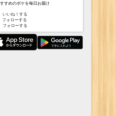
すすめのボケを毎日お届け
いいね！する
フォローする
フォローする