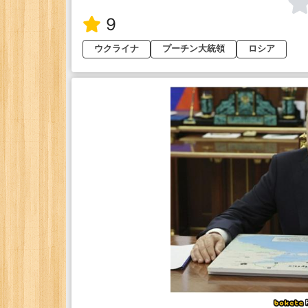
9
ウクライナ
プーチン大統領
ロシア