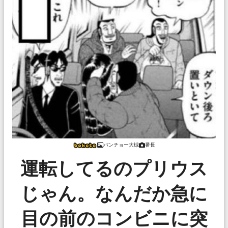
バンチョー大槻
番長
運転してるのプリウス
じゃん。なんだか急に
目の前のコンビニに突