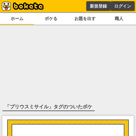
新規登録
ログイン
ホーム
ボケる
お題を出す
職人
「
プリウスミサイル
」タグのついたボケ