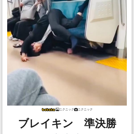
ニクニック
ニクニック
ブレイキン 準決勝