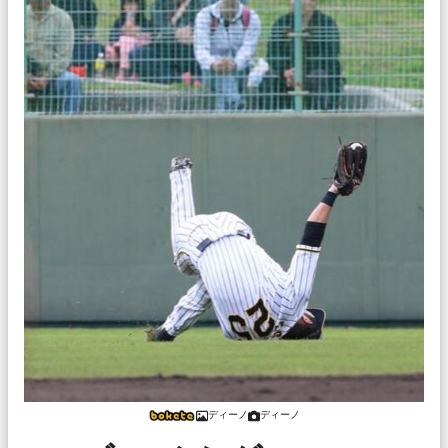
ディーノ
ディーノ