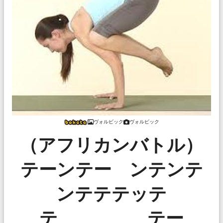
ヴォルビック
ヴォルビック
（アフリカンバトル）
テーンテー ンテンテ
ンテテテッテ
テ テー