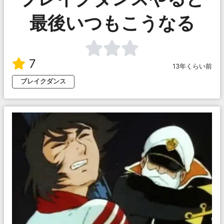
最後いつもこうなる
7
13年くらい前
ブレイクダンス