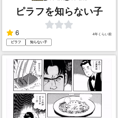
ピラフを知らない子
6
4年くらい前
ピラフ
知らない子