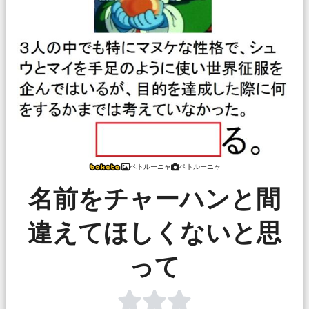
ペトルーニャ
ペトルーニャ
名前をチャーハンと間
違えてほしくないと思
って