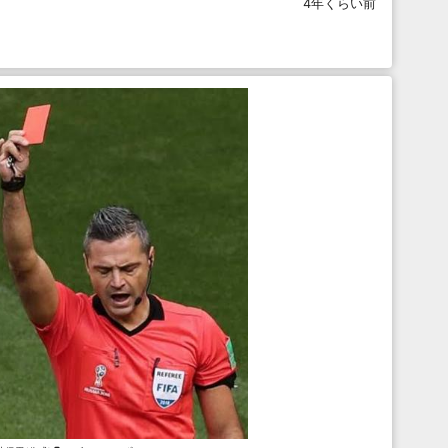
4年くらい前