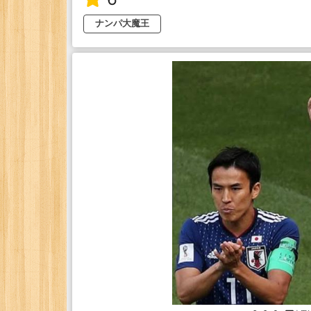
ナンパ大魔王