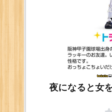
夜になると女