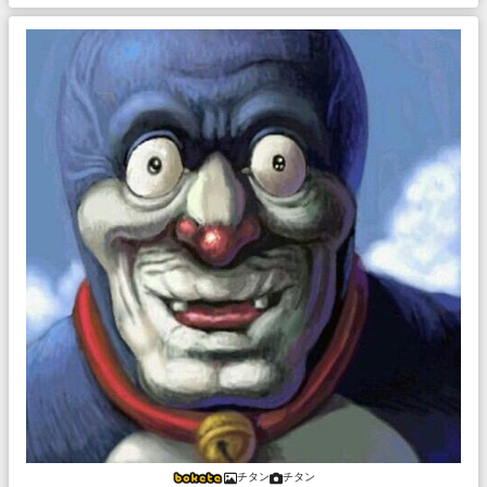
チタン
チタン