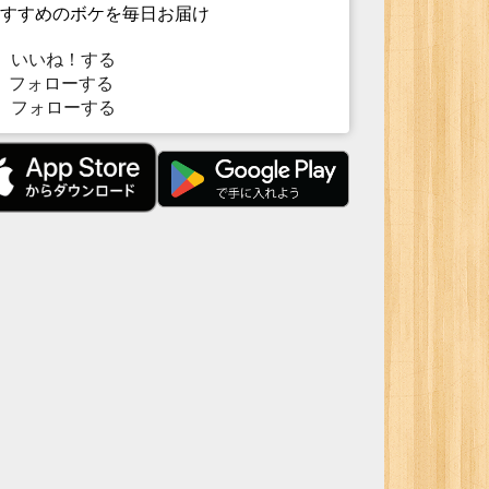
すすめのボケを毎日お届け
いいね！する
フォローする
フォローする