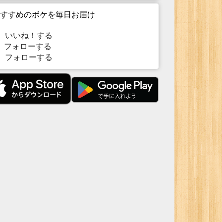
すすめのボケを毎日お届け
いいね！する
フォローする
フォローする