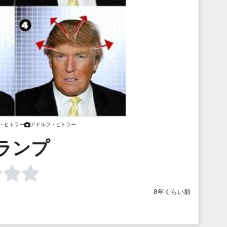
・ヒトラー
アドルフ・ヒトラー
ランプ
8年くらい前