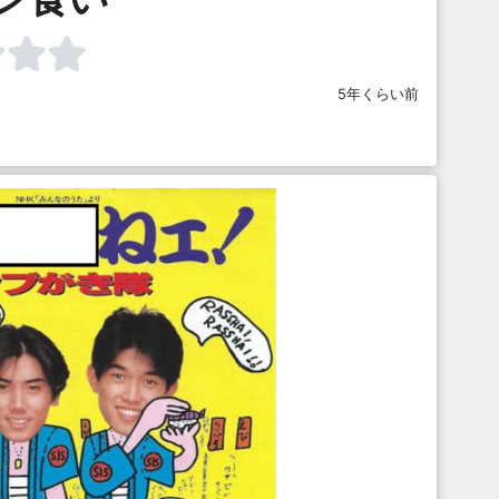
5年くらい前