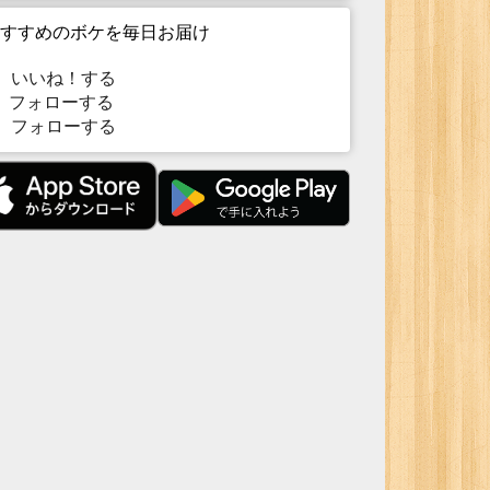
すすめのボケを毎日お届け
いいね！する
フォローする
フォローする