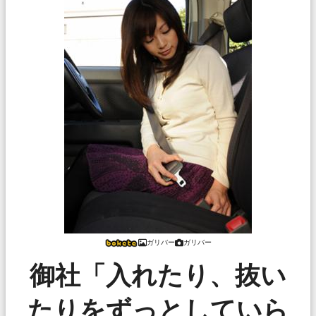
ガリバー
ガリバー
御社「入れたり、抜い
たりをずっとしていら