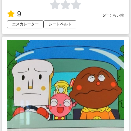
9
5年くらい前
エスカレーター
シートベルト