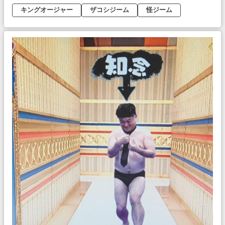
キングオージャー
ザコシジーム
怪ジーム