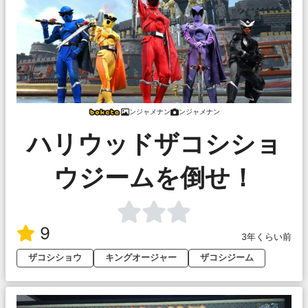
ンジャメナン
ンジャメナン
ハリウッドザコシショ
ウジームを倒せ！
9
3年くらい前
ザコシショウ
キングオージャー
ザコシジーム