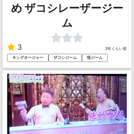
め ザコシレーザージー
ム
3
3年くらい前
キングオージャー
ザコシジーム
怪ジーム