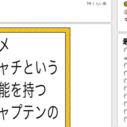
1年くらい前