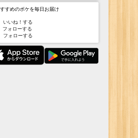
すすめのボケを毎日お届け
いいね！する
フォローする
フォローする