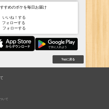
すすめのボケを毎日お届け
いいね！する
フォローする
フォローする
Topに戻る
て
ついて