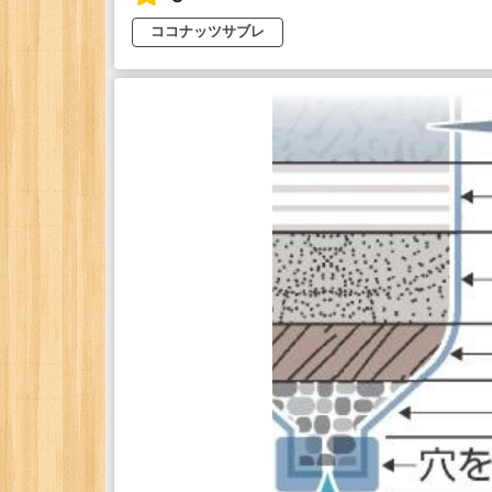
ココナッツサブレ