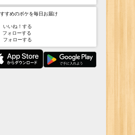
すすめのボケを毎日お届け
いいね！する
フォローする
フォローする