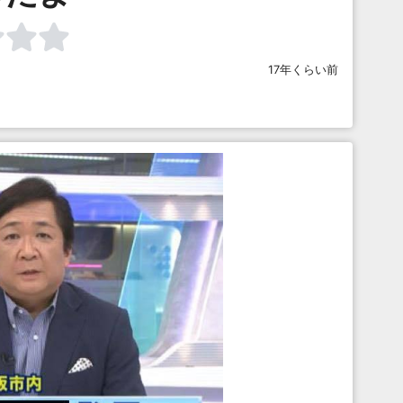
17年くらい前