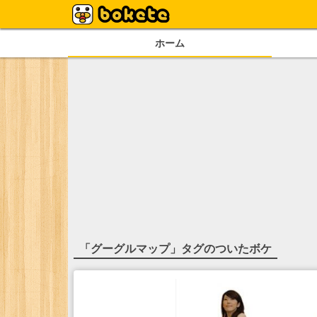
ホーム
「
グーグルマップ
」タグのついたボケ