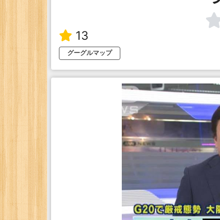
13
グーグルマップ