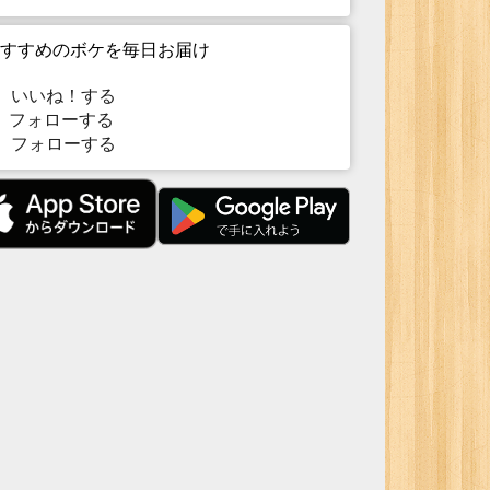
すすめのボケを毎日お届け
いいね！する
フォローする
フォローする