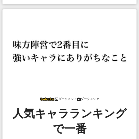
ダークメシア
ダークメシア
人気キャラランキング
で一番