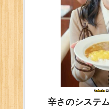
辛さのシステ