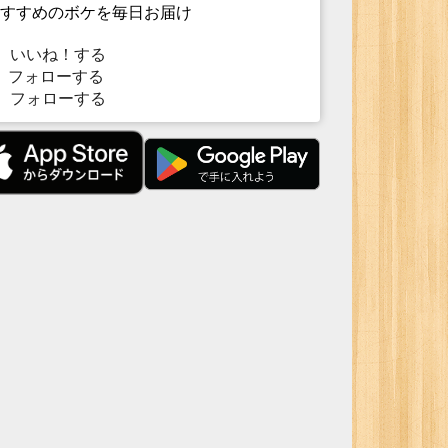
すすめのボケを毎日お届け
いいね！する
フォローする
フォローする