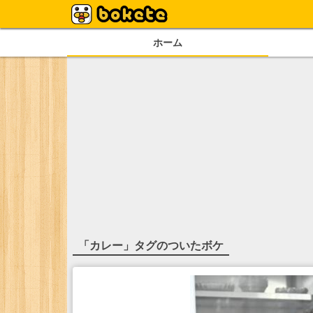
ホーム
「
カレー
」タグのついたボケ