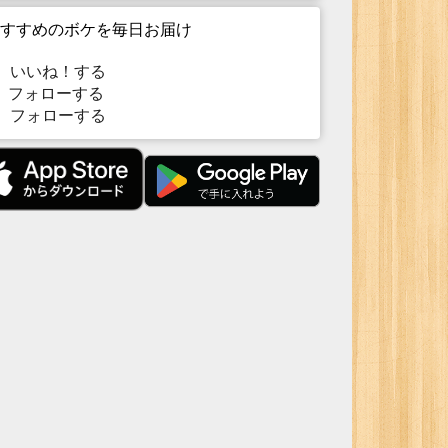
すすめのボケを毎日お届け
いいね！する
フォローする
フォローする