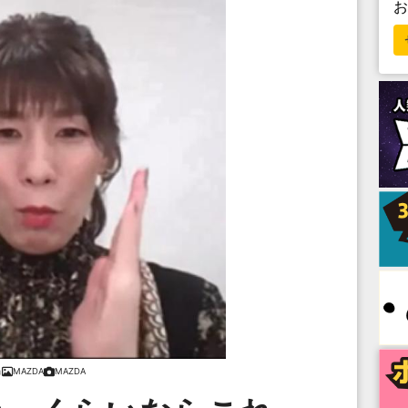
MAZDA
MAZDA