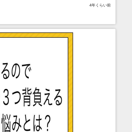
4年くらい前