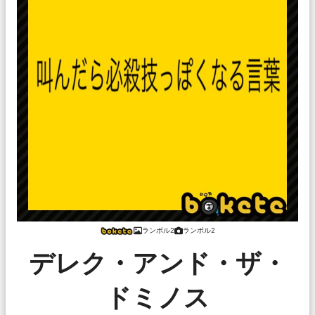
ランボル2
ランボル2
デレク・アンド・ザ・
ドミノス