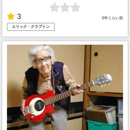
3
6年くらい前
エリック・クラプトン