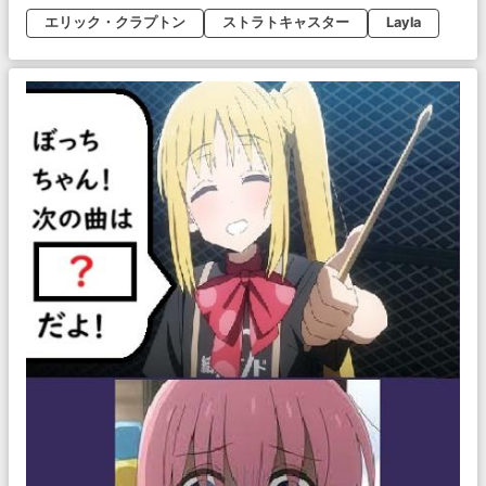
エリック・クラプトン
ストラトキャスター
Layla