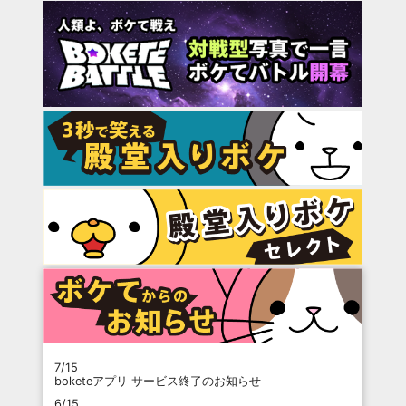
7/15
boketeアプリ サービス終了のお知らせ
6/15