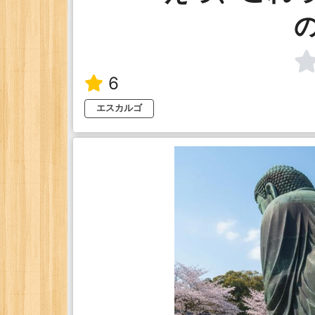
6
エスカルゴ