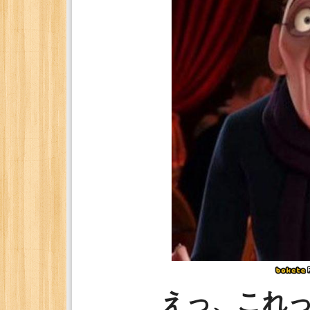
えっ、これ