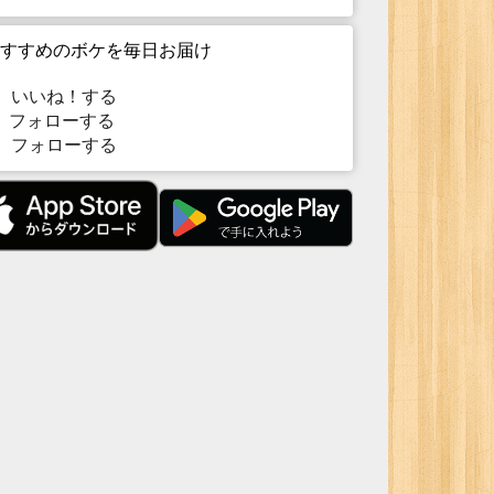
すすめのボケを毎日お届け
いいね！する
フォローする
フォローする