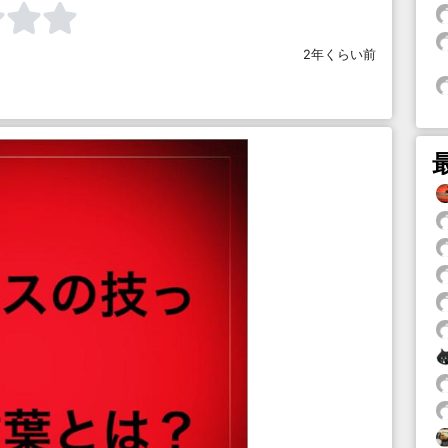
2年くらい前