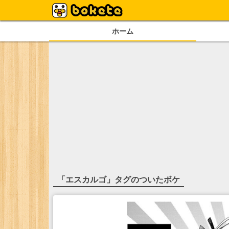
ホーム
「
エスカルゴ
」タグのついたボケ