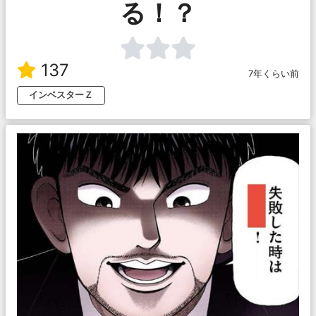
る！？
137
7年くらい前
インベスターＺ