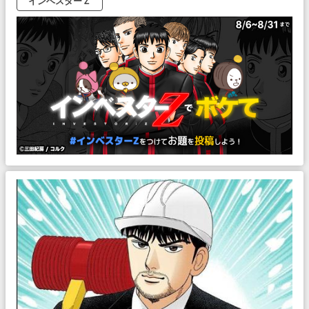
インベスターＺ