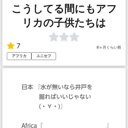
こうしてる間にもアフ
リカの子供たちは
7
8ヶ月くらい前
アフリカ
ユニセフ