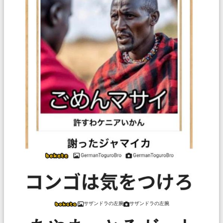
サザンドラの左腕
サザンドラの左腕