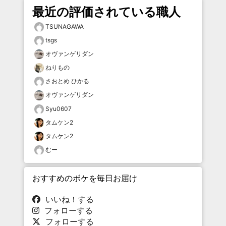
最近の評価されている職人
TSUNAGAWA
tsgs
オヴァンゲリダン
ねりもの
さおとめ ひかる
オヴァンゲリダン
Syu0607
タムケン2
タムケン2
むー
おすすめのボケを毎日お届け
いいね！する
フォローする
フォローする