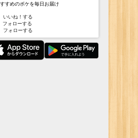
すすめのボケを毎日お届け
いいね！する
フォローする
フォローする