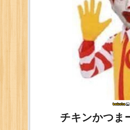
チキンかつま