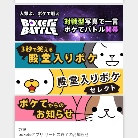
7/15
boketeアプリ サービス終了のお知らせ